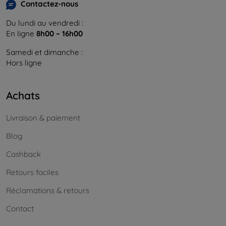
Contactez-nous
Du lundi au vendredi :
En ligne
8h00 – 16h00
Samedi et dimanche :
Hors ligne
Achats
Livraison & paiement
Blog
Cashback
Retours faciles
Réclamations & retours
Contact