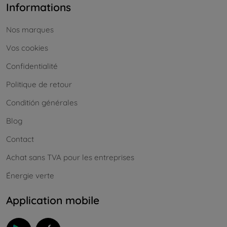
Informations
Nos marques
Vos cookies
Confidentialité
Politique de retour
Conditión générales
Blog
Contact
Achat sans TVA pour les entreprises
Énergie verte
Application mobile