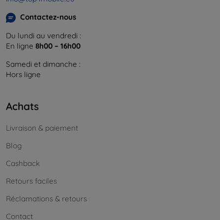
Contactez-nous
Du lundi au vendredi :
En ligne
8h00 – 16h00
Samedi et dimanche :
Hors ligne
Achats
Livraison & paiement
Blog
Cashback
Retours faciles
Réclamations & retours
Contact