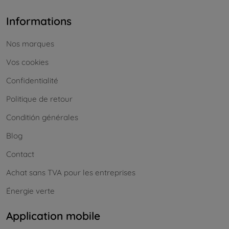
Informations
Nos marques
Vos cookies
Confidentialité
Politique de retour
Conditión générales
Blog
Contact
Achat sans TVA pour les entreprises
Énergie verte
Application mobile