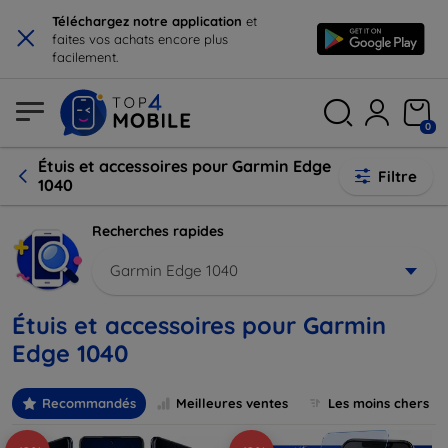
×
Téléchargez notre application
et
faites vos achats encore plus
facilement.
0
Étuis et accessoires pour Garmin Edge
Filtre
1040
Recherches rapides
Garmin Edge 1040
Étuis et accessoires pour Garmin
Edge 1040
Recommandés
Meilleures ventes
Les moins chers