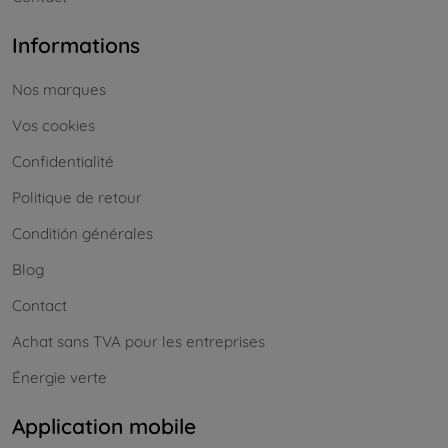
Informations
Nos marques
Vos cookies
Confidentialité
Politique de retour
Conditión générales
Blog
Contact
Achat sans TVA pour les entreprises
Énergie verte
Application mobile