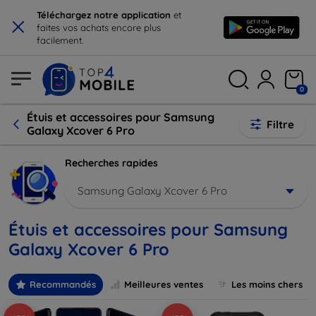
×
Téléchargez notre application
et
faites vos achats encore plus
facilement.
0
Étuis et accessoires pour Samsung
Filtre
Galaxy Xcover 6 Pro
Recherches rapides
Samsung Galaxy Xcover 6 Pro
Étuis et accessoires pour Samsung
Galaxy Xcover 6 Pro
Recommandés
Meilleures ventes
Les moins chers