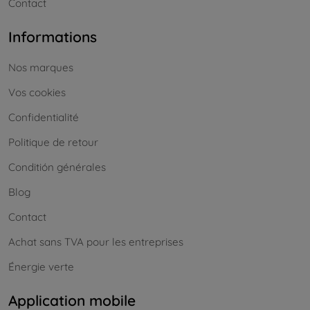
Contact
Informations
Nos marques
Vos cookies
Confidentialité
Politique de retour
Conditión générales
Blog
Contact
Achat sans TVA pour les entreprises
Énergie verte
Application mobile