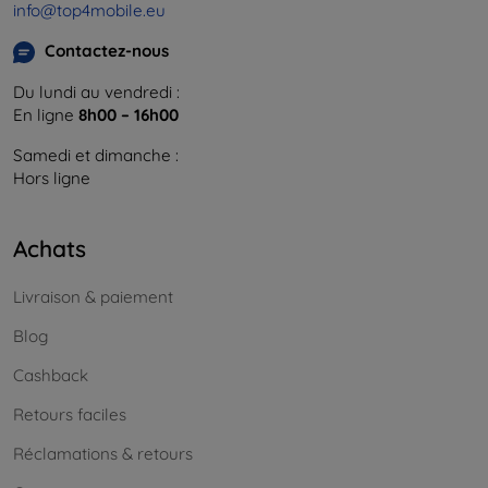
info@top4mobile.eu
Contactez-nous
Du lundi au vendredi :
En ligne
8h00 – 16h00
Samedi et dimanche :
Hors ligne
Achats
Livraison & paiement
Blog
Cashback
Retours faciles
Réclamations & retours