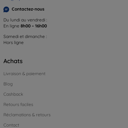
Contactez-nous
Du lundi au vendredi :
En ligne
8h00 – 16h00
Samedi et dimanche :
Hors ligne
Achats
Livraison & paiement
Blog
Cashback
Retours faciles
Réclamations & retours
Contact