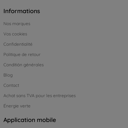
Informations
Nos marques
Vos cookies
Confidentialité
Politique de retour
Conditión générales
Blog
Contact
Achat sans TVA pour les entreprises
Énergie verte
Application mobile