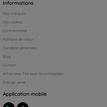
Informations
Nos marques
Vos cookies
Confidentialité
Politique de retour
Conditión générales
Blog
Contact
Achat sans TVA pour les entreprises
Énergie verte
Application mobile