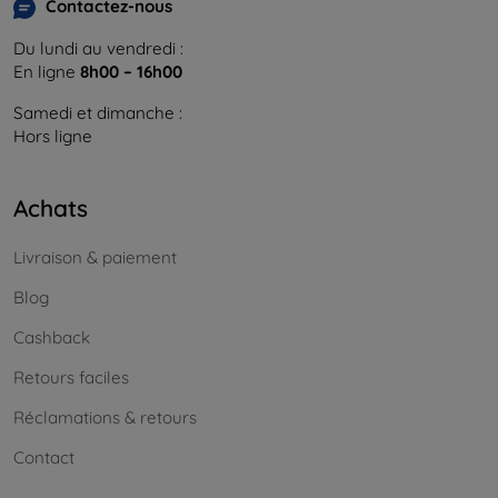
Contactez-nous
Du lundi au vendredi :
En ligne
8h00 – 16h00
Samedi et dimanche :
Hors ligne
Achats
Livraison & paiement
Blog
Cashback
Retours faciles
Réclamations & retours
Contact