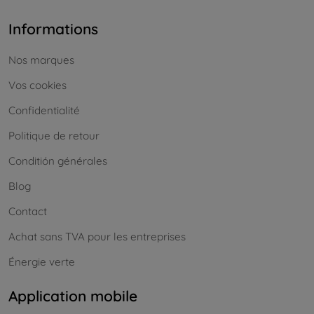
Informations
Nos marques
Vos cookies
Confidentialité
Politique de retour
Conditión générales
Blog
Contact
Achat sans TVA pour les entreprises
Énergie verte
Application mobile