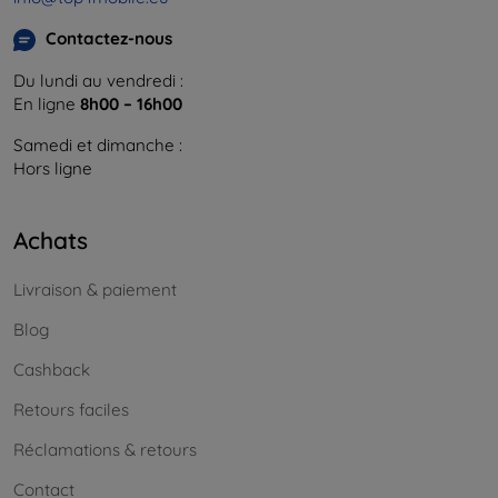
Contactez-nous
Du lundi au vendredi :
En ligne
8h00 – 16h00
Samedi et dimanche :
Hors ligne
Achats
Livraison & paiement
Blog
Cashback
Retours faciles
Réclamations & retours
Contact