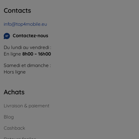
Contacts
info@top4mobile.eu
Contactez-nous
Du lundi au vendredi :
En ligne
8h00 – 16h00
Samedi et dimanche :
Hors ligne
Achats
Livraison & paiement
Blog
Cashback