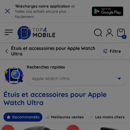
×
Téléchargez notre application
et
faites vos achats encore plus
facilement.
0
Étuis et accessoires pour Apple Watch
Filtre
Ultra
Recherches rapides
Apple Watch Ultra
Étuis et accessoires pour Apple
Watch Ultra
Recommandés
Meilleures ventes
Les moins chers