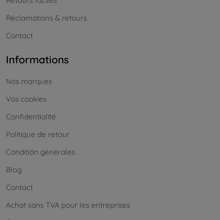
Retours faciles
Réclamations & retours
Contact
Informations
Nos marques
Vos cookies
Confidentialité
Politique de retour
Conditión générales
Blog
Contact
Achat sans TVA pour les entreprises