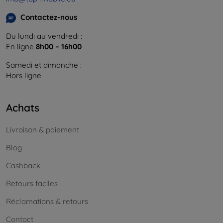
Contactez-nous
Du lundi au vendredi :
En ligne
8h00 – 16h00
Samedi et dimanche :
Hors ligne
Achats
Livraison & paiement
Blog
Cashback
Retours faciles
Réclamations & retours
Contact