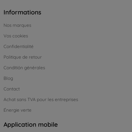
Informations
Nos marques
Vos cookies
Confidentialité
Politique de retour
Conditión générales
Blog
Contact
Achat sans TVA pour les entreprises
Énergie verte
Application mobile