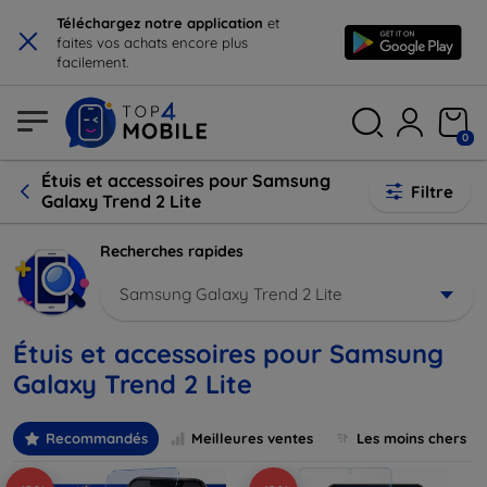
×
Téléchargez notre application
et
faites vos achats encore plus
facilement.
0
Étuis et accessoires pour Samsung
Filtre
Galaxy Trend 2 Lite
Recherches rapides
Samsung Galaxy Trend 2 Lite
Étuis et accessoires pour Samsung
Galaxy Trend 2 Lite
Recommandés
Meilleures ventes
Les moins chers