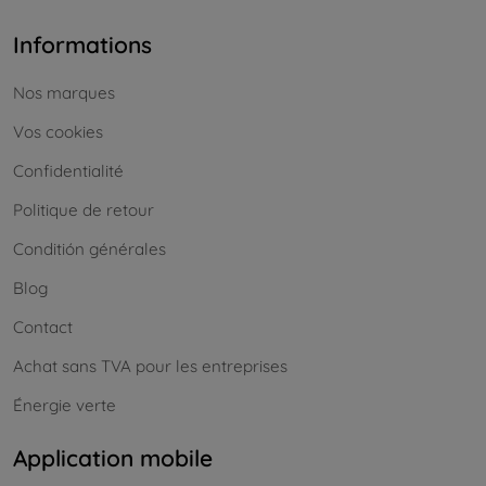
Informations
Nos marques
Vos cookies
Confidentialité
Politique de retour
Conditión générales
Blog
Contact
Achat sans TVA pour les entreprises
Énergie verte
Application mobile