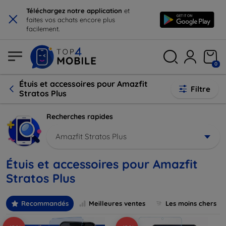
×
Téléchargez notre application
et
faites vos achats encore plus
facilement.
0
Étuis et accessoires pour Amazfit
Filtre
Stratos Plus
Recherches rapides
Amazfit Stratos Plus
Étuis et accessoires pour Amazfit
Stratos Plus
Recommandés
Meilleures ventes
Les moins chers