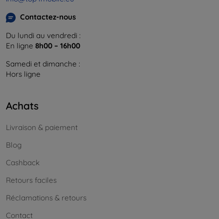
Contactez-nous
Du lundi au vendredi :
En ligne
8h00 – 16h00
Samedi et dimanche :
Hors ligne
Achats
Livraison & paiement
Blog
Cashback
Retours faciles
Réclamations & retours
Contact