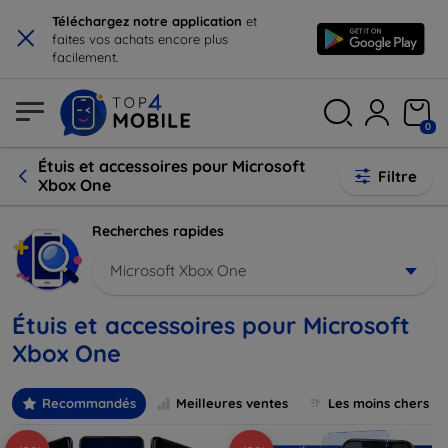
×
Téléchargez notre application
et
faites vos achats encore plus
facilement.
0
Étuis et accessoires pour Microsoft
Filtre
Xbox One
Recherches rapides
Microsoft Xbox One
Étuis et accessoires pour Microsoft
Xbox One
Recommandés
Meilleures ventes
Les moins chers