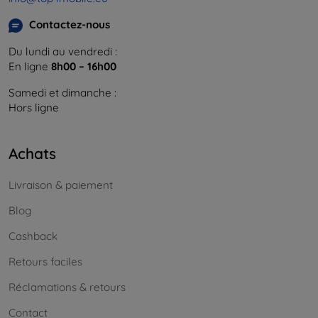
Contactez-nous
Du lundi au vendredi :
En ligne
8h00 – 16h00
Samedi et dimanche :
Hors ligne
Achats
Livraison & paiement
Blog
Cashback
Retours faciles
Réclamations & retours
Contact