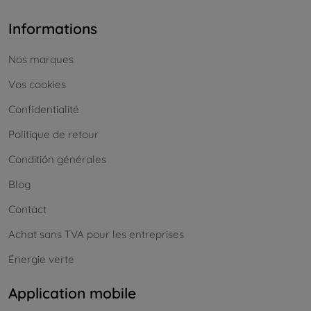
Informations
Nos marques
Vos cookies
Confidentialité
Politique de retour
Conditión générales
Blog
Contact
Achat sans TVA pour les entreprises
Énergie verte
Application mobile