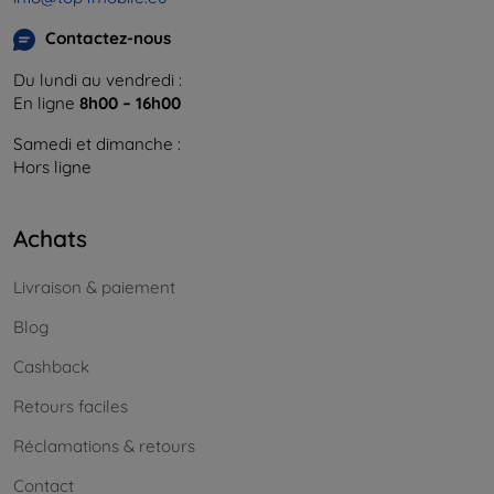
Contactez-nous
Du lundi au vendredi :
En ligne
8h00 – 16h00
Samedi et dimanche :
Hors ligne
Achats
Livraison & paiement
Blog
Cashback
Retours faciles
Réclamations & retours
Contact