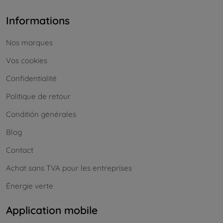
Informations
Nos marques
Vos cookies
Confidentialité
Politique de retour
Conditión générales
Blog
Contact
Achat sans TVA pour les entreprises
Énergie verte
Application mobile