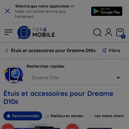
×
Téléchargez notre application
et
faites vos achats encore plus
facilement.
0
Étuis et accessoires pour Dreame D10s
Filtre
Recherches rapides
Dreame D10s
Étuis et accessoires pour Dreame
D10s
Recommandés
Meilleures ventes
Les moins chers