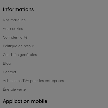
Informations
Nos marques
Vos cookies
Confidentialité
Politique de retour
Conditión générales
Blog
Contact
Achat sans TVA pour les entreprises
Énergie verte
Application mobile