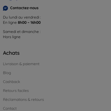
Contactez-nous
Du lundi au vendredi :
En ligne
8h00 – 16h00
Samedi et dimanche :
Hors ligne
Achats
Livraison & paiement
Blog
Cashback
Retours faciles
Réclamations & retours
Contact