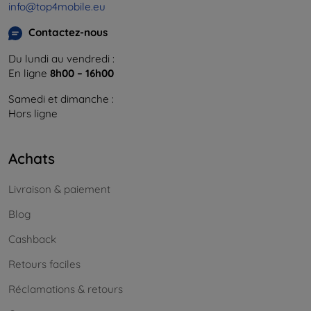
info@top4mobile.eu
Contactez-nous
Du lundi au vendredi :
En ligne
8h00 – 16h00
Samedi et dimanche :
Hors ligne
Achats
Livraison & paiement
Blog
Cashback
Retours faciles
Réclamations & retours