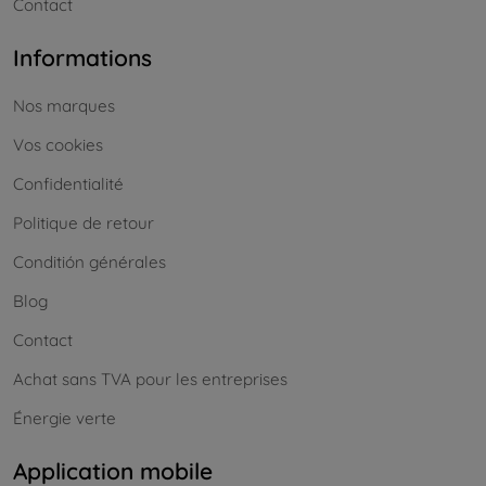
Contact
Informations
Nos marques
Vos cookies
Confidentialité
Politique de retour
Conditión générales
Blog
Contact
Achat sans TVA pour les entreprises
Énergie verte
Application mobile