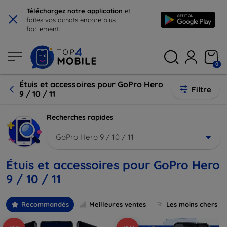
×
Téléchargez notre application
et
faites vos achats encore plus
facilement.
0
Étuis et accessoires pour GoPro Hero
Filtre
9 / 10 / 11
Recherches rapides
GoPro Hero 9 / 10 / 11
Étuis et accessoires pour GoPro Hero
9 / 10 / 11
Recommandés
Meilleures ventes
Les moins chers