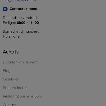
Contactez-nous
Du lundi au vendredi :
En ligne
8h00 – 16h00
Samedi et dimanche :
Hors ligne
Achats
Livraison & paiement
Blog
Cashback
Retours faciles
Réclamations & retours
Contact