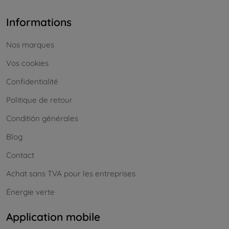
Informations
Nos marques
Vos cookies
Confidentialité
Politique de retour
Conditión générales
Blog
Contact
Achat sans TVA pour les entreprises
Énergie verte
Application mobile