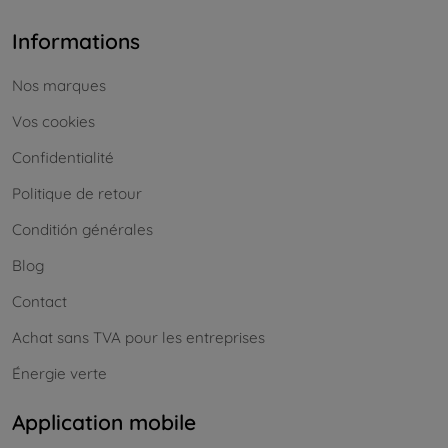
Informations
Nos marques
Vos cookies
Confidentialité
Politique de retour
Conditión générales
Blog
Contact
Achat sans TVA pour les entreprises
Énergie verte
Application mobile