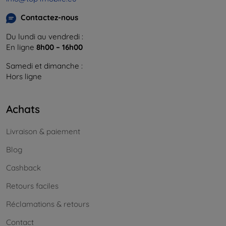
Contactez-nous
Du lundi au vendredi :
En ligne
8h00 – 16h00
Samedi et dimanche :
Hors ligne
Achats
Livraison & paiement
Blog
Cashback
Retours faciles
Réclamations & retours
Contact