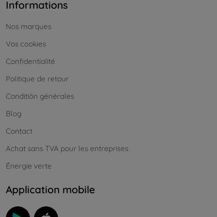
Informations
Nos marques
Vos cookies
Confidentialité
Politique de retour
Conditión générales
Blog
Contact
Achat sans TVA pour les entreprises
Énergie verte
Application mobile