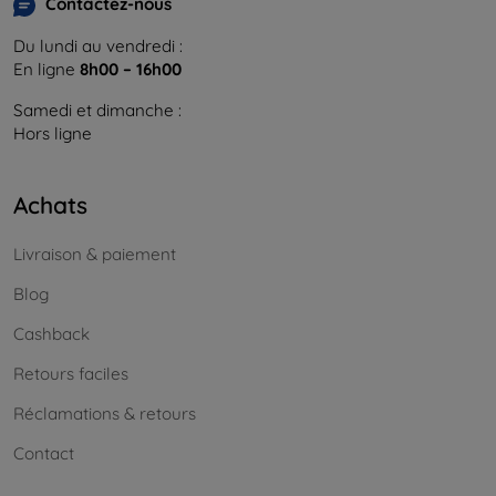
Contactez-nous
Du lundi au vendredi :
En ligne
8h00 – 16h00
Samedi et dimanche :
Hors ligne
Achats
Livraison & paiement
Blog
Cashback
Retours faciles
Réclamations & retours
Contact