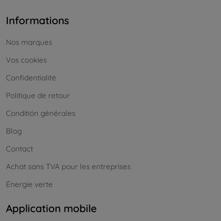
Informations
Nos marques
Vos cookies
Confidentialité
Politique de retour
Conditión générales
Blog
Contact
Achat sans TVA pour les entreprises
Énergie verte
Application mobile