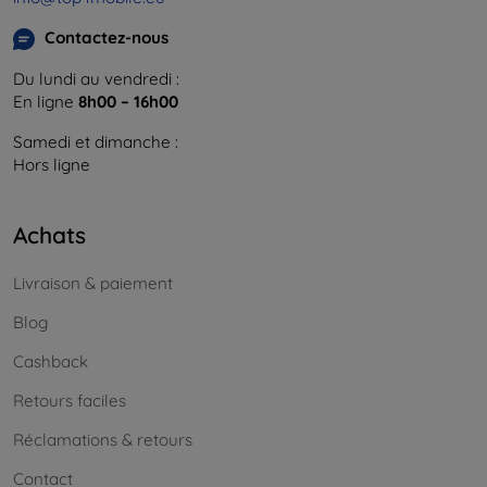
Contactez-nous
Du lundi au vendredi :
En ligne
8h00 – 16h00
Samedi et dimanche :
Hors ligne
Achats
Livraison & paiement
Blog
Cashback
Retours faciles
Réclamations & retours
Contact