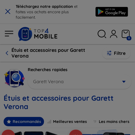
×
Téléchargez notre application
et
faites vos achats encore plus
facilement.
0
Étuis et accessoires pour Garett
Filtre
Verona
Recherches rapides
Garett Verona
Étuis et accessoires pour Garett
Verona
Recommandés
Meilleures ventes
Les moins chers