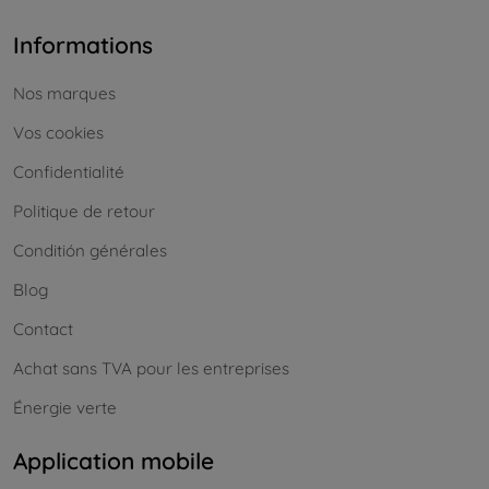
Informations
Nos marques
Vos cookies
Confidentialité
Politique de retour
Conditión générales
Blog
Contact
Achat sans TVA pour les entreprises
Énergie verte
Application mobile