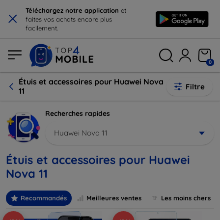
×
Téléchargez notre application
et
faites vos achats encore plus
facilement.
0
Étuis et accessoires pour Huawei Nova
Filtre
11
Recherches rapides
Huawei Nova 11
Étuis et accessoires pour Huawei
Nova 11
Recommandés
Meilleures ventes
Les moins chers