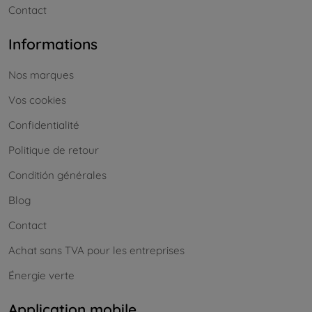
Contact
Informations
Nos marques
Vos cookies
Confidentialité
Politique de retour
Conditión générales
Blog
Contact
Achat sans TVA pour les entreprises
Énergie verte
Application mobile