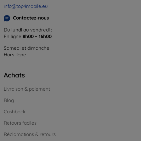
info@top4mobile.eu
Contactez-nous
Du lundi au vendredi :
En ligne
8h00 – 16h00
Samedi et dimanche :
Hors ligne
Achats
Livraison & paiement
Blog
Cashback
Retours faciles
Réclamations & retours