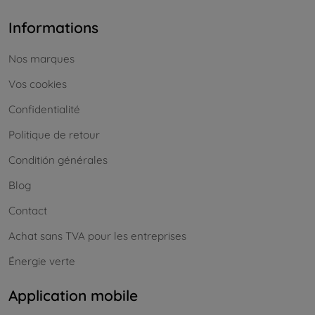
Informations
Nos marques
Vos cookies
Confidentialité
Politique de retour
Conditión générales
Blog
Contact
Achat sans TVA pour les entreprises
Énergie verte
Application mobile