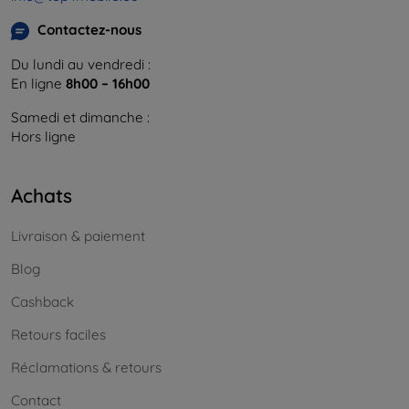
Contactez-nous
Du lundi au vendredi :
En ligne
8h00 – 16h00
Samedi et dimanche :
Hors ligne
Achats
Livraison & paiement
Blog
Cashback
Retours faciles
Réclamations & retours
Contact