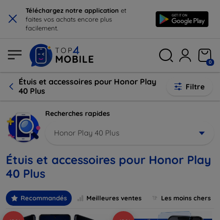
×
Téléchargez notre application
et
faites vos achats encore plus
facilement.
0
Étuis et accessoires pour Honor Play
Filtre
40 Plus
Recherches rapides
Honor Play 40 Plus
Étuis et accessoires pour Honor Play
40 Plus
Recommandés
Meilleures ventes
Les moins chers