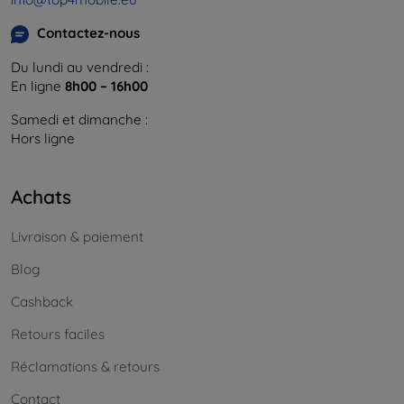
Contactez-nous
Du lundi au vendredi :
En ligne
8h00 – 16h00
Samedi et dimanche :
Hors ligne
Achats
Livraison & paiement
Blog
Cashback
Retours faciles
Réclamations & retours
Contact