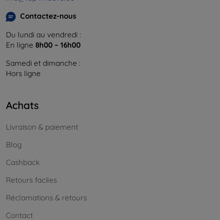
Contactez-nous
Du lundi au vendredi :
En ligne
8h00 – 16h00
Samedi et dimanche :
Hors ligne
Achats
Livraison & paiement
Blog
Cashback
Retours faciles
Réclamations & retours
Contact