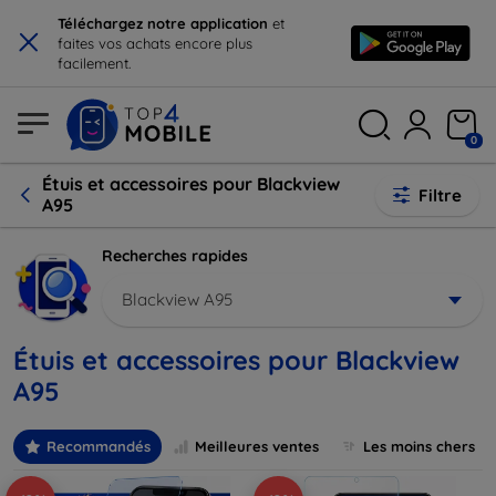
×
Téléchargez notre application
et
faites vos achats encore plus
facilement.
0
Étuis et accessoires pour Blackview
Filtre
A95
Recherches rapides
Blackview A95
Étuis et accessoires pour Blackview
A95
Recommandés
Meilleures ventes
Les moins chers