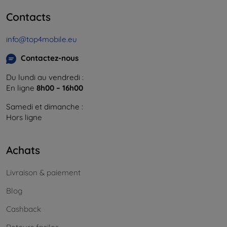
Contacts
info@top4mobile.eu
Contactez-nous
Du lundi au vendredi :
En ligne
8h00 – 16h00
Samedi et dimanche :
Hors ligne
Achats
Livraison & paiement
Blog
Cashback