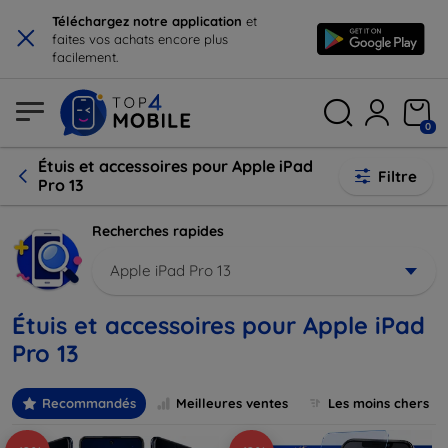
×
Téléchargez notre application
et
faites vos achats encore plus
facilement.
0
Étuis et accessoires pour Apple iPad
Filtre
Pro 13
Recherches rapides
Apple iPad Pro 13
Étuis et accessoires pour Apple iPad
Pro 13
Recommandés
Meilleures ventes
Les moins chers