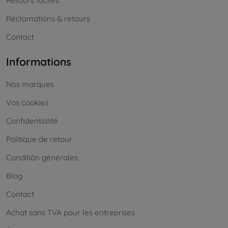
Retours faciles
Réclamations & retours
Contact
Informations
Nos marques
Vos cookies
Confidentialité
Politique de retour
Conditión générales
Blog
Contact
Achat sans TVA pour les entreprises