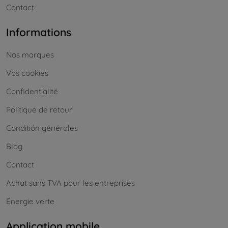
Contact
Informations
Nos marques
Vos cookies
Confidentialité
Politique de retour
Conditión générales
Blog
Contact
Achat sans TVA pour les entreprises
Énergie verte
Application mobile