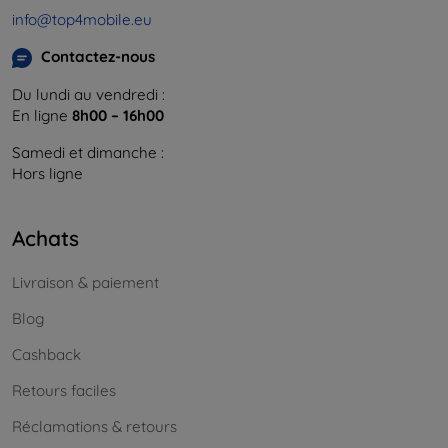
info@top4mobile.eu
Contactez-nous
Du lundi au vendredi :
En ligne
8h00 – 16h00
Samedi et dimanche :
Hors ligne
Achats
Livraison & paiement
Blog
Cashback
Retours faciles
Réclamations & retours