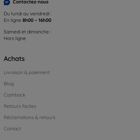
Contactez-nous
Du lundi au vendredi :
En ligne
8h00 – 16h00
Samedi et dimanche :
Hors ligne
Achats
Livraison & paiement
Blog
Cashback
Retours faciles
Réclamations & retours
Contact