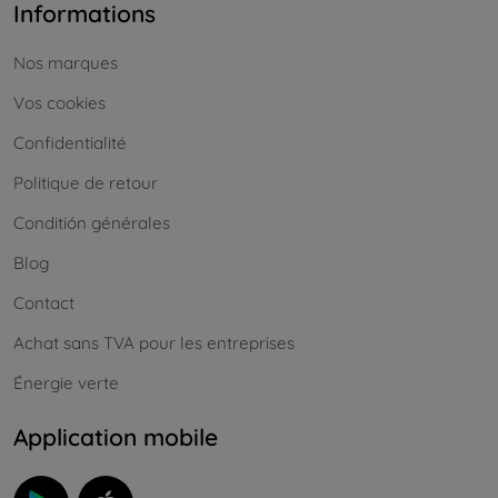
Informations
Nos marques
Vos cookies
Confidentialité
Politique de retour
Conditión générales
Blog
Contact
Achat sans TVA pour les entreprises
Énergie verte
Application mobile