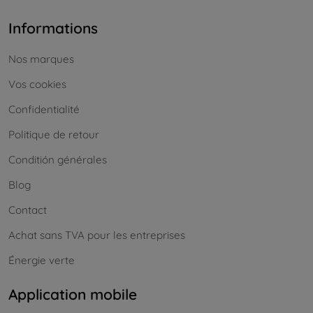
Informations
Nos marques
Vos cookies
Confidentialité
Politique de retour
Conditión générales
Blog
Contact
Achat sans TVA pour les entreprises
Énergie verte
Application mobile