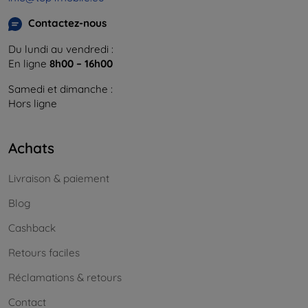
Contactez-nous
Du lundi au vendredi :
En ligne
8h00 – 16h00
Samedi et dimanche :
Hors ligne
Achats
Livraison & paiement
Blog
Cashback
Retours faciles
Réclamations & retours
Contact