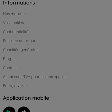
Informations
Nos marques
Vos cookies
Confidentialité
Politique de retour
Conditión générales
Blog
Contact
Achat sans TVA pour les entreprises
Énergie verte
Application mobile