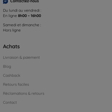
Contactez-nous
Du lundi au vendredi :
En ligne
8h00 – 16h00
Samedi et dimanche :
Hors ligne
Achats
Livraison & paiement
Blog
Cashback
Retours faciles
Réclamations & retours
Contact