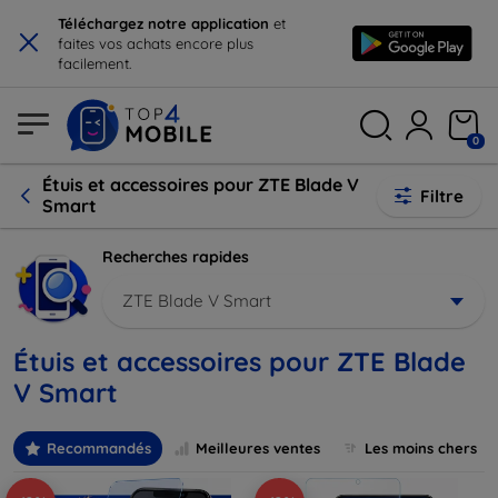
×
Téléchargez notre application
et
faites vos achats encore plus
facilement.
0
Étuis et accessoires pour ZTE Blade V
Filtre
Smart
Recherches rapides
ZTE Blade V Smart
Étuis et accessoires pour ZTE Blade
V Smart
Recommandés
Meilleures ventes
Les moins chers