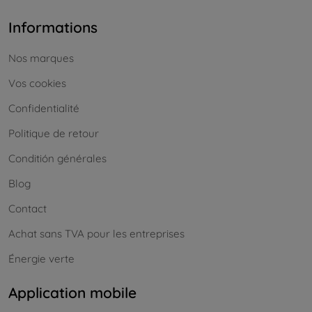
Informations
Nos marques
Vos cookies
Confidentialité
Politique de retour
Conditión générales
Blog
Contact
Achat sans TVA pour les entreprises
Énergie verte
Application mobile