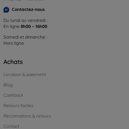
Contactez-nous
Du lundi au vendredi :
En ligne
8h00 – 16h00
Samedi et dimanche :
Hors ligne
Achats
Livraison & paiement
Blog
Cashback
Retours faciles
Réclamations & retours
Contact