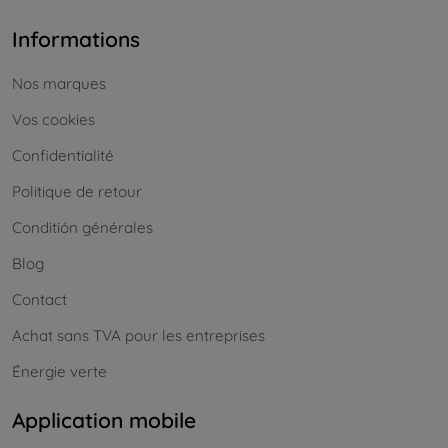
Informations
Nos marques
Vos cookies
Confidentialité
Politique de retour
Conditión générales
Blog
Contact
Achat sans TVA pour les entreprises
Énergie verte
Application mobile