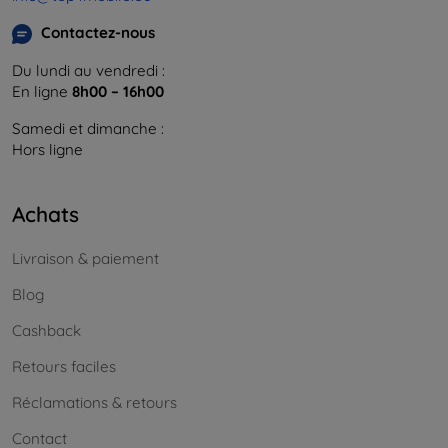
Contactez-nous
Du lundi au vendredi :
En ligne
8h00 – 16h00
Samedi et dimanche :
Hors ligne
Achats
Livraison & paiement
Blog
Cashback
Retours faciles
Réclamations & retours
Contact