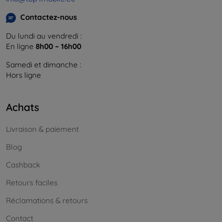
Contactez-nous
Du lundi au vendredi :
En ligne
8h00 – 16h00
Samedi et dimanche :
Hors ligne
Achats
Livraison & paiement
Blog
Cashback
Retours faciles
Réclamations & retours
Contact