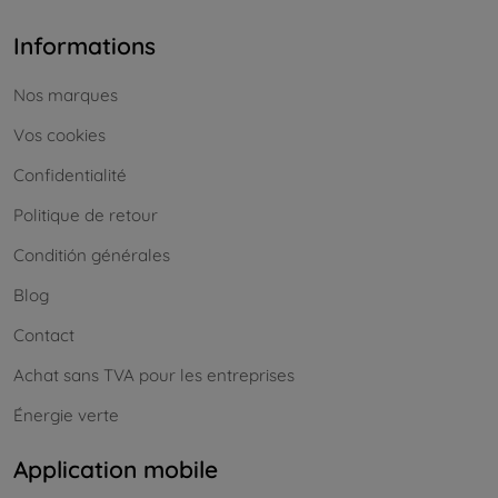
Informations
Nos marques
Vos cookies
Confidentialité
Politique de retour
Conditión générales
Blog
Contact
Achat sans TVA pour les entreprises
Énergie verte
Application mobile