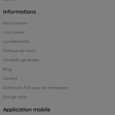
Informations
Nos marques
Vos cookies
Confidentialité
Politique de retour
Conditión générales
Blog
Contact
Achat sans TVA pour les entreprises
Énergie verte
Application mobile