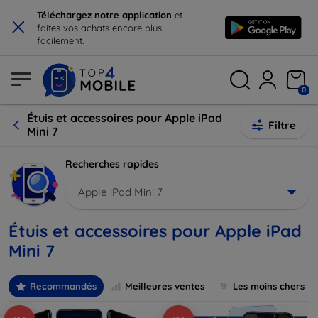
×
Téléchargez notre application
et
faites vos achats encore plus
facilement.
0
Étuis et accessoires pour Apple iPad
Filtre
Mini 7
Recherches rapides
Apple iPad Mini 7
Étuis et accessoires pour Apple iPad
Mini 7
Recommandés
Meilleures ventes
Les moins chers