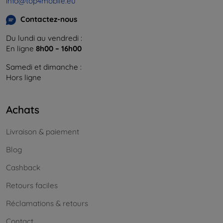
info@top4mobile.eu
Contactez-nous
Du lundi au vendredi :
En ligne
8h00 – 16h00
Samedi et dimanche :
Hors ligne
Achats
Livraison & paiement
Blog
Cashback
Retours faciles
Réclamations & retours
Contact