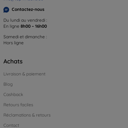
Contactez-nous
Du lundi au vendredi :
En ligne
8h00 – 16h00
Samedi et dimanche :
Hors ligne
Achats
Livraison & paiement
Blog
Cashback
Retours faciles
Réclamations & retours
Contact