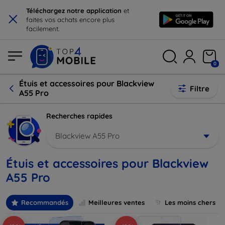
×
Téléchargez notre application
et
faites vos achats encore plus
facilement.
0
Étuis et accessoires pour Blackview
Filtre
A55 Pro
Recherches rapides
Blackview A55 Pro
Étuis et accessoires pour Blackview
A55 Pro
Recommandés
Meilleures ventes
Les moins chers