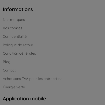
Informations
Nos marques
Vos cookies
Confidentialité
Politique de retour
Conditión générales
Blog
Contact
Achat sans TVA pour les entreprises
Énergie verte
Application mobile