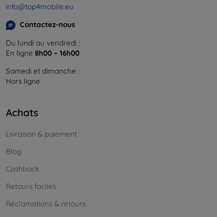
info@top4mobile.eu
Contactez-nous
Du lundi au vendredi :
En ligne
8h00 – 16h00
Samedi et dimanche :
Hors ligne
Achats
Livraison & paiement
Blog
Cashback
Retours faciles
Réclamations & retours