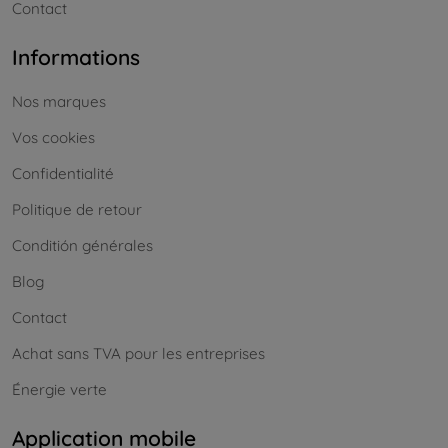
Contact
Informations
Nos marques
Vos cookies
Confidentialité
Politique de retour
Conditión générales
Blog
Contact
Achat sans TVA pour les entreprises
Énergie verte
Application mobile