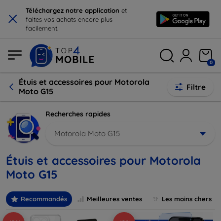
×
Téléchargez notre application
et
faites vos achats encore plus
facilement.
0
Étuis et accessoires pour Motorola
Filtre
Moto G15
Recherches rapides
Motorola Moto G15
Étuis et accessoires pour Motorola
Moto G15
Recommandés
Meilleures ventes
Les moins chers