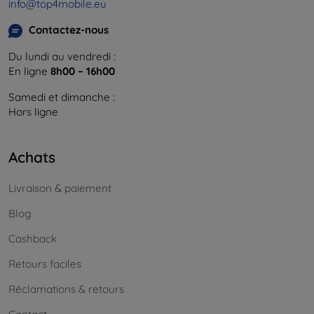
info@top4mobile.eu
Contactez-nous
Du lundi au vendredi :
En ligne
8h00 – 16h00
Samedi et dimanche :
Hors ligne
Achats
Livraison & paiement
Blog
Cashback
Retours faciles
Réclamations & retours