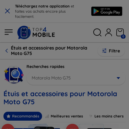
×
Téléchargez notre application
et
faites vos achats encore plus
facilement.
0
Étuis et accessoires pour Motorola
Filtre
Moto G75
Recherches rapides
Motorola Moto G75
Étuis et accessoires pour Motorola
Moto G75
Recommandés
Meilleures ventes
Les moins chers