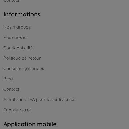
Contact
Informations
Nos marques
Vos cookies
Confidentialité
Politique de retour
Conditión générales
Blog
Contact
Achat sans TVA pour les entreprises
Énergie verte
Application mobile