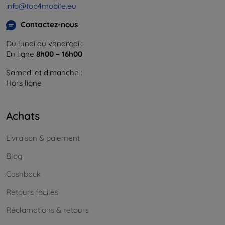
info@top4mobile.eu
Contactez-nous
Du lundi au vendredi :
En ligne
8h00 – 16h00
Samedi et dimanche :
Hors ligne
Achats
Livraison & paiement
Blog
Cashback
Retours faciles
Réclamations & retours