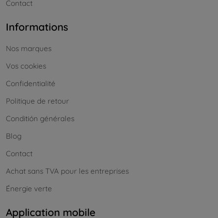
Contact
Informations
Nos marques
Vos cookies
Confidentialité
Politique de retour
Conditión générales
Blog
Contact
Achat sans TVA pour les entreprises
Énergie verte
Application mobile