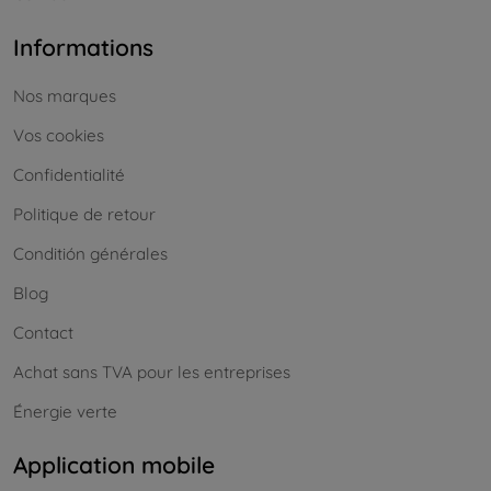
Informations
Nos marques
Vos cookies
Confidentialité
Politique de retour
Conditión générales
Blog
Contact
Achat sans TVA pour les entreprises
Énergie verte
Application mobile