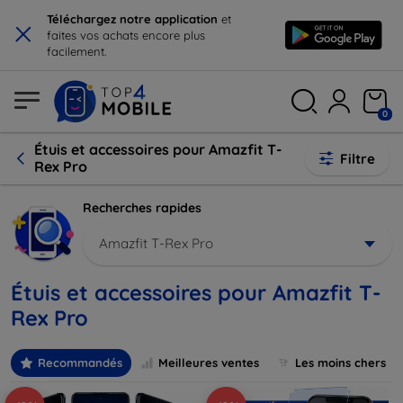
×
Téléchargez notre application
et
faites vos achats encore plus
facilement.
0
Étuis et accessoires pour Amazfit T-
Filtre
Rex Pro
Recherches rapides
Amazfit T-Rex Pro
Étuis et accessoires pour Amazfit T-
Rex Pro
Recommandés
Meilleures ventes
Les moins chers