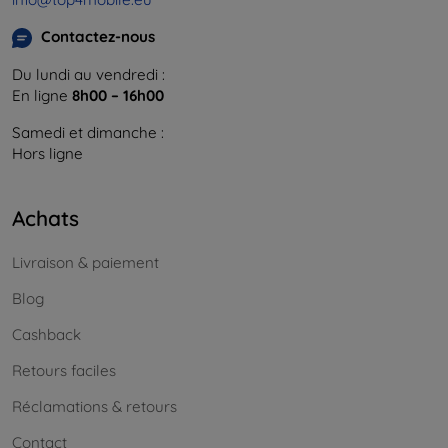
Contactez-nous
Du lundi au vendredi :
En ligne
8h00 – 16h00
Samedi et dimanche :
Hors ligne
Achats
Livraison & paiement
Blog
Cashback
Retours faciles
Réclamations & retours
Contact