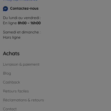
Contactez-nous
Du lundi au vendredi :
En ligne
8h00 – 16h00
Samedi et dimanche :
Hors ligne
Achats
Livraison & paiement
Blog
Cashback
Retours faciles
Réclamations & retours
Contact