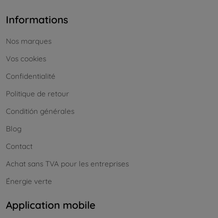
Informations
Nos marques
Vos cookies
Confidentialité
Politique de retour
Conditión générales
Blog
Contact
Achat sans TVA pour les entreprises
Énergie verte
Application mobile