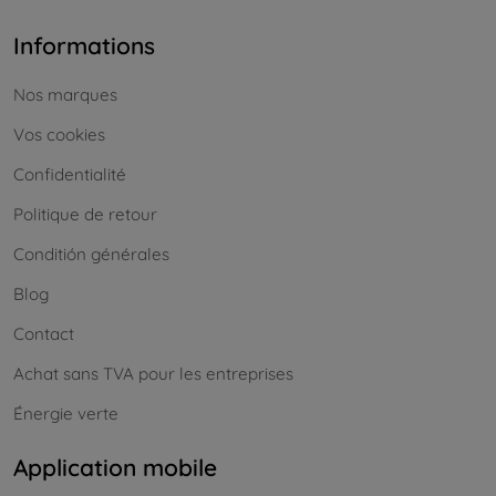
Informations
Nos marques
Vos cookies
Confidentialité
Politique de retour
Conditión générales
Blog
Contact
Achat sans TVA pour les entreprises
Énergie verte
Application mobile