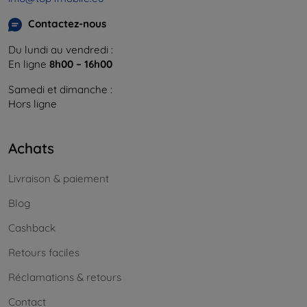
Contactez-nous
Du lundi au vendredi :
En ligne
8h00 – 16h00
Samedi et dimanche :
Hors ligne
Achats
Livraison & paiement
Blog
Cashback
Retours faciles
Réclamations & retours
Contact