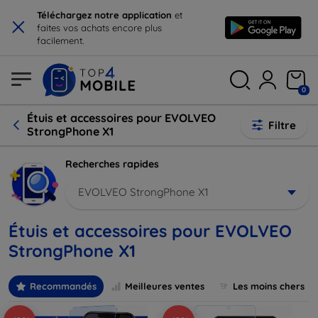
×
Téléchargez notre application
et
faites vos achats encore plus
facilement.
0
Étuis et accessoires pour EVOLVEO
Filtre
StrongPhone X1
Recherches rapides
EVOLVEO StrongPhone X1
Étuis et accessoires pour EVOLVEO
StrongPhone X1
Recommandés
Meilleures ventes
Les moins chers