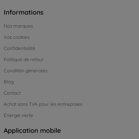
Informations
Nos marques
Vos cookies
Confidentialité
Politique de retour
Conditión générales
Blog
Contact
Achat sans TVA pour les entreprises
Énergie verte
Application mobile