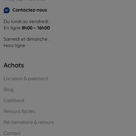
Contactez-nous
Du lundi au vendredi :
En ligne
8h00 – 16h00
Samedi et dimanche :
Hors ligne
Achats
Livraison & paiement
Blog
Cashback
Retours faciles
Réclamations & retours
Contact