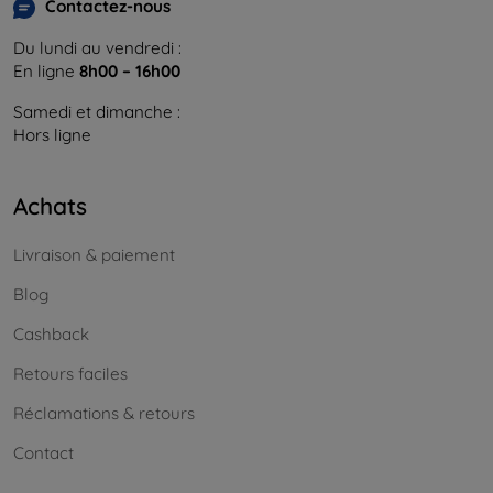
Contactez-nous
Du lundi au vendredi :
En ligne
8h00 – 16h00
Samedi et dimanche :
Hors ligne
Achats
Livraison & paiement
Blog
Cashback
Retours faciles
Réclamations & retours
Contact