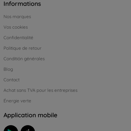
Informations
Nos marques
Vos cookies
Confidentialité
Politique de retour
Conditión générales
Blog
Contact
Achat sans TVA pour les entreprises
Énergie verte
Application mobile