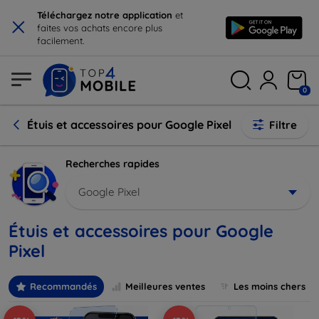
×
Téléchargez notre application
et
faites vos achats encore plus
facilement.
0
Étuis et accessoires pour Google Pixel
Filtre
Recherches rapides
Google Pixel
Étuis et accessoires pour Google
Pixel
Recommandés
Meilleures ventes
Les moins chers