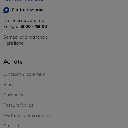
Contactez-nous
Du lundi au vendredi :
En ligne
8h00 – 16h00
Samedi et dimanche :
Hors ligne
Achats
Livraison & paiement
Blog
Cashback
Retours faciles
Réclamations & retours
Contact