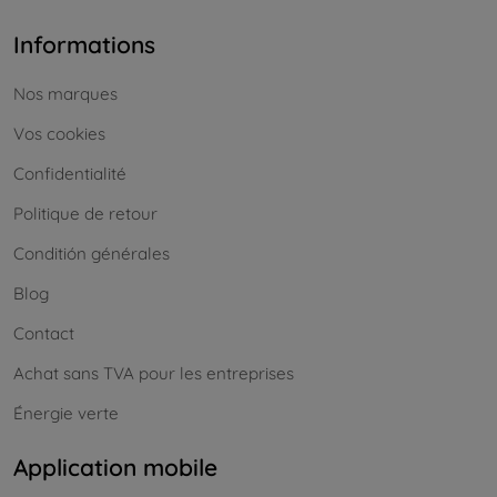
Informations
Nos marques
Vos cookies
Confidentialité
Politique de retour
Conditión générales
Blog
Contact
Achat sans TVA pour les entreprises
Énergie verte
Application mobile