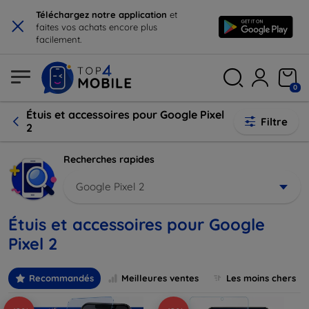
×
Téléchargez notre application
et
faites vos achats encore plus
facilement.
0
Étuis et accessoires pour Google Pixel
Filtre
2
Recherches rapides
Google Pixel 2
Étuis et accessoires pour Google
Pixel 2
Recommandés
Meilleures ventes
Les moins chers