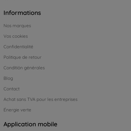
Informations
Nos marques
Vos cookies
Confidentialité
Politique de retour
Conditión générales
Blog
Contact
Achat sans TVA pour les entreprises
Énergie verte
Application mobile