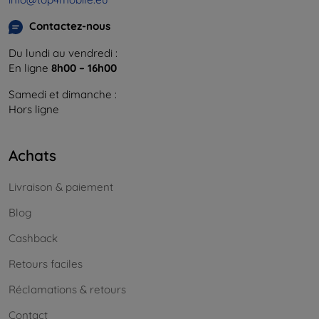
Contactez-nous
Du lundi au vendredi :
En ligne
8h00 – 16h00
Samedi et dimanche :
Hors ligne
Achats
Livraison & paiement
Blog
Cashback
Retours faciles
Réclamations & retours
Contact