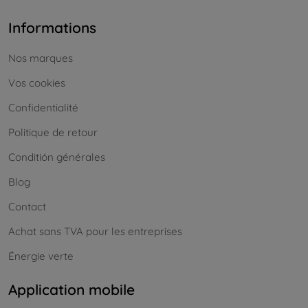
Informations
Nos marques
Vos cookies
Confidentialité
Politique de retour
Conditión générales
Blog
Contact
Achat sans TVA pour les entreprises
Énergie verte
Application mobile