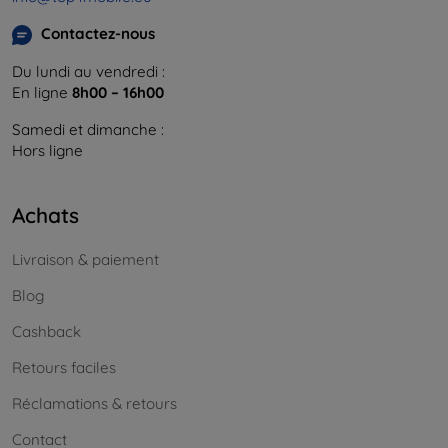
Contactez-nous
Du lundi au vendredi :
En ligne
8h00 – 16h00
Samedi et dimanche :
Hors ligne
Achats
Livraison & paiement
Blog
Cashback
Retours faciles
Réclamations & retours
Contact