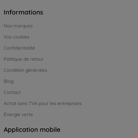
Informations
Nos marques
Vos cookies
Confidentialité
Politique de retour
Conditión générales
Blog
Contact
Achat sans TVA pour les entreprises
Énergie verte
Application mobile