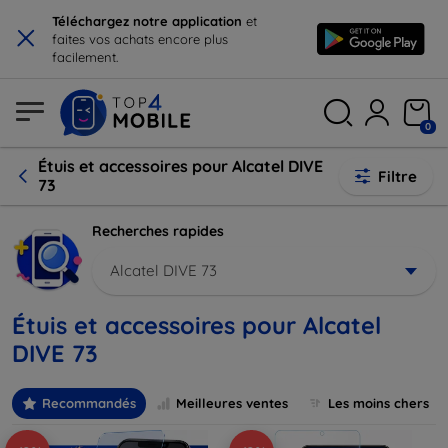
×
Téléchargez notre application
et
faites vos achats encore plus
facilement.
0
Étuis et accessoires pour Alcatel DIVE
Filtre
73
Recherches rapides
Alcatel DIVE 73
Étuis et accessoires pour Alcatel
DIVE 73
Recommandés
Meilleures ventes
Les moins chers