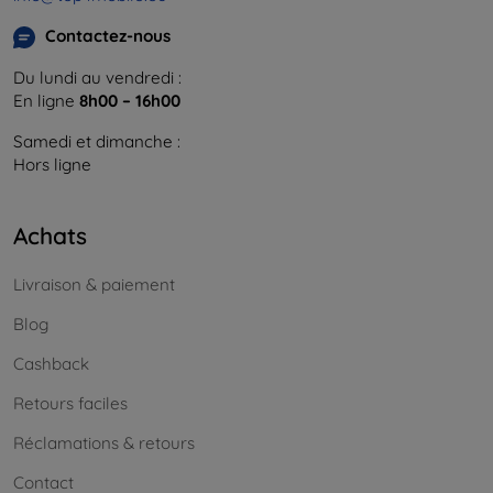
Contactez-nous
Du lundi au vendredi :
En ligne
8h00 – 16h00
Samedi et dimanche :
Hors ligne
Achats
Livraison & paiement
Blog
Cashback
Retours faciles
Réclamations & retours
Contact