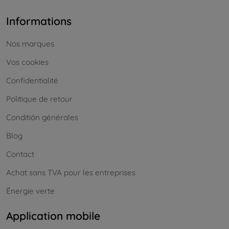
Informations
Nos marques
Vos cookies
Confidentialité
Politique de retour
Conditión générales
Blog
Contact
Achat sans TVA pour les entreprises
Énergie verte
Application mobile