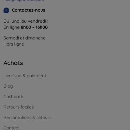
Contactez-nous
Du lundi au vendredi :
En ligne
8h00 – 16h00
Samedi et dimanche :
Hors ligne
Achats
Livraison & paiement
Blog
Cashback
Retours faciles
Réclamations & retours
Contact