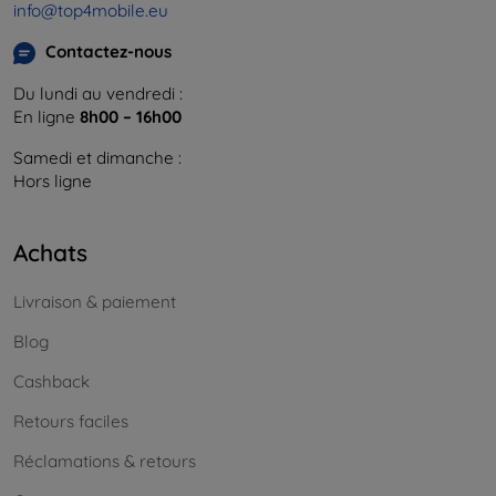
info@top4mobile.eu
Contactez-nous
Du lundi au vendredi :
En ligne
8h00 – 16h00
Samedi et dimanche :
Hors ligne
Achats
Livraison & paiement
Blog
Cashback
Retours faciles
Réclamations & retours