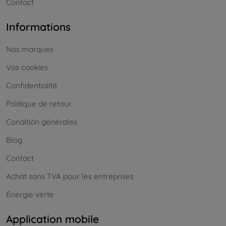
Contact
Informations
Nos marques
Vos cookies
Confidentialité
Politique de retour
Conditión générales
Blog
Contact
Achat sans TVA pour les entreprises
Énergie verte
Application mobile