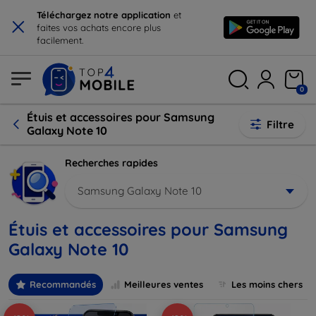
×
Téléchargez notre application
et
faites vos achats encore plus
facilement.
0
Étuis et accessoires pour Samsung
Filtre
Galaxy Note 10
Recherches rapides
Samsung Galaxy Note 10
Étuis et accessoires pour Samsung
Galaxy Note 10
Recommandés
Meilleures ventes
Les moins chers