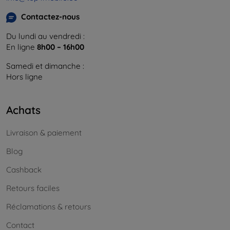
Contactez-nous
Du lundi au vendredi :
En ligne
8h00 – 16h00
Samedi et dimanche :
Hors ligne
Achats
Livraison & paiement
Blog
Cashback
Retours faciles
Réclamations & retours
Contact