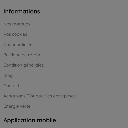
Informations
Nos marques
Vos cookies
Confidentialité
Politique de retour
Conditión générales
Blog
Contact
Achat sans TVA pour les entreprises
Énergie verte
Application mobile