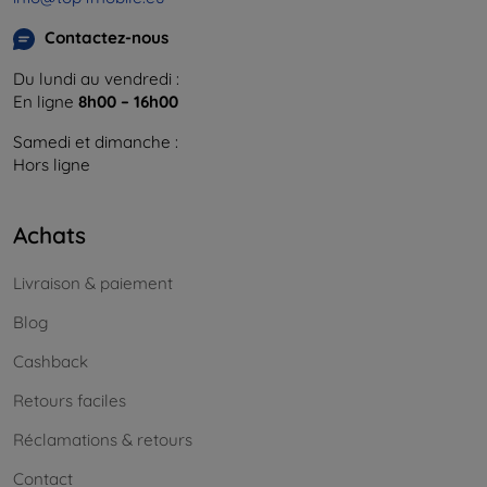
Contactez-nous
Du lundi au vendredi :
En ligne
8h00 – 16h00
Samedi et dimanche :
Hors ligne
Achats
Livraison & paiement
Blog
Cashback
Retours faciles
Réclamations & retours
Contact