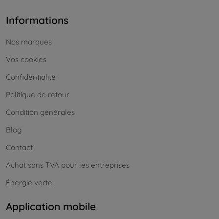
Informations
Nos marques
Vos cookies
Confidentialité
Politique de retour
Conditión générales
Blog
Contact
Achat sans TVA pour les entreprises
Énergie verte
Application mobile