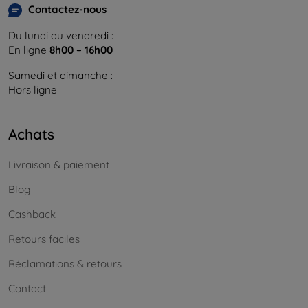
Contactez-nous
Du lundi au vendredi :
En ligne
8h00 – 16h00
Samedi et dimanche :
Hors ligne
Achats
Livraison & paiement
Blog
Cashback
Retours faciles
Réclamations & retours
Contact