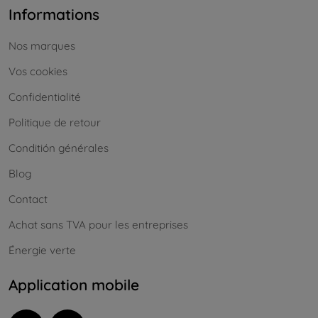
Informations
Nos marques
Vos cookies
Confidentialité
Politique de retour
Conditión générales
Blog
Contact
Achat sans TVA pour les entreprises
Énergie verte
Application mobile